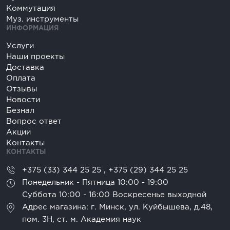
Коммутация
Муз. инструменты
ИНФОРМАЦИЯ
Услуги
Наши проекты
Доставка
Оплата
Отзывы
Новости
Безнал
Вопрос ответ
Акции
Контакты
КОНТАКТЫ
+375 (33) 344 25 25
,
+375 (29) 344 25 25
Понедельник - Пятница 10:00 - 19:00
Суббота 10:00 - 16:00 Воскресенье выходной
Адрес магазина: г. Минск, ул. Куйбышева, д.48,
пом. 3Н, ст. м. Академия наук