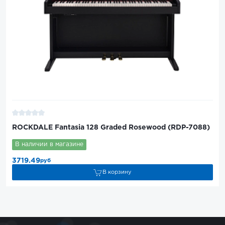
ROCKDALE Fantasia 128 Graded Rosewood (RDP-7088)
В наличии в магазине
3719.49
руб
В корзину