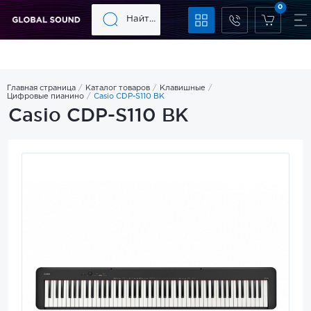
0
Главная страница
Каталог товаров
Клавишные
Цифровые пианино
Casio CDP-S110 BK
Casio CDP-S110 BK