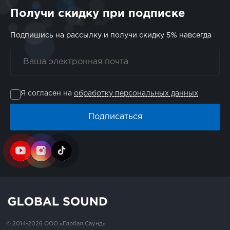
Получи скидку при подписке
Подпишись на рассылку и получи скидку 5% навсегда
Я согласен на
обработку персональных данных
Подписаться
© 2014-2026 ООО «Глобал Саунд»