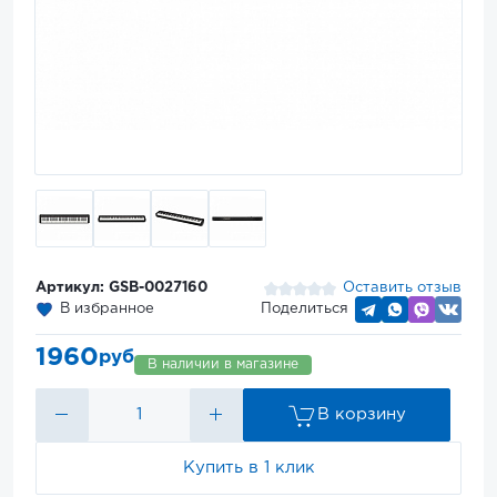
Артикул: GSB-0027160
Оставить отзыв
В избранное
Поделиться
1960
руб
В наличии в магазине
В корзину
Купить в 1 клик